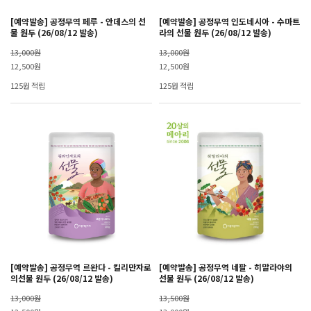
[예약발송] 공정무역 페루 - 안데스의 선
[예약발송] 공정무역 인도네시아 - 수마트
물 원두 (26/08/12 발송)
라의 선물 원두 (26/08/12 발송)
13,000원
13,000원
12,500원
12,500원
125원 적립
125원 적립
[예약발송] 공정무역 르완다 - 킬리만자로
[예약발송] 공정무역 네팔 - 히말라야의
의선물 원두 (26/08/12 발송)
선물 원두 (26/08/12 발송)
13,000원
13,500원