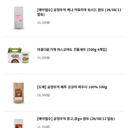
[예약필수] 공정무역 케냐 카후히아 워시드 원두 (26/08/12
발송)
10,500원
아름다운가게 마스코바도 선물세트 (500g 4개입)
15,000원
[도매] 공정무역 페루 코코아 파우더 100% 500g
20,000원
[예약필수] 공정무역 콩고,콩go 원두 (26/08/12 발송)
11,550원