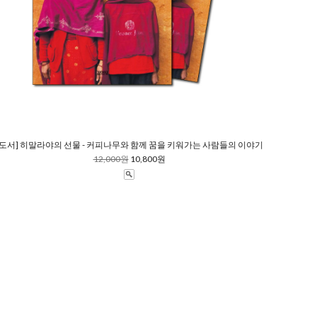
[도서] 히말라야의 선물 - 커피나무와 함께 꿈을 키워가는 사람들의 이야기
12,000원
10,800원