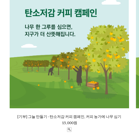
[기부] 그늘 만들기 - 탄소저감 커피 캠페인, 커피 농가에 나무 심기
15,000원