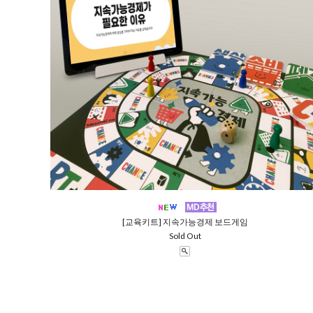
[교육키트] 지속가능경제 보드게임
Sold Out