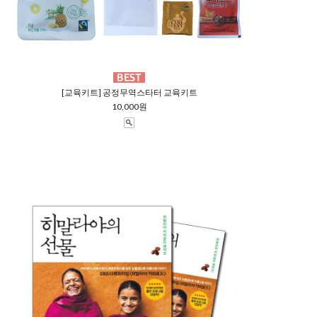
[교육키트] 공정무역스타터 교육키트
10,000원