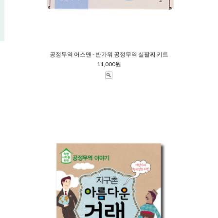
공정무역 어스맨 - 반가워 공정무역 실팔찌 키트
11,000원