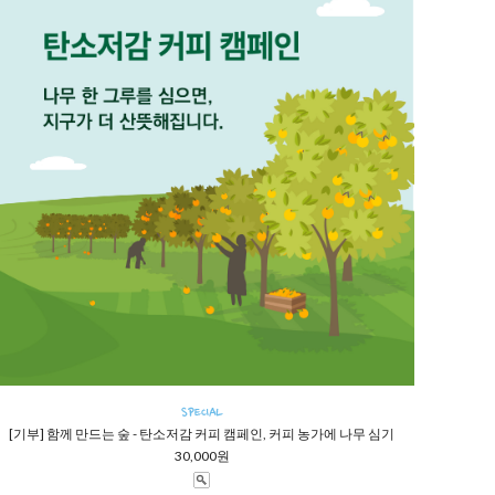
[기부] 함께 만드는 숲 - 탄소저감 커피 캠페인, 커피 농가에 나무 심기
30,000원