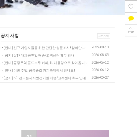
공지사항
2025-08-13
[안내] 신규 가입자들을 위한 간단한 설문조사! 참여만 해도 적립금 드려요.
2026-08-05
[공지] 8/17 대체공휴일 배송/고객센터 휴무 안내
2026-06-12
[안내] 공정무역 콜드브루 커피, 1L 대용량으로 찾아옵니다
2026-06-12
[안내] 이번 주말, 공릉숲길 커피축제에서 만나요!
2026-05-27
[공지] 6/3 전국동시지방선거일 배송/고객센터 휴무 안내