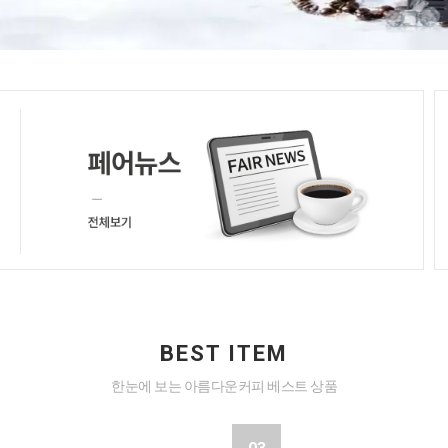
BEST ITEM
한눈에 보는 아름다운커피 베스트 상품