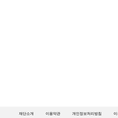
재단소개
이용약관
개인정보처리방침
이