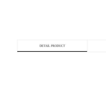
DETAIL PRODUCT