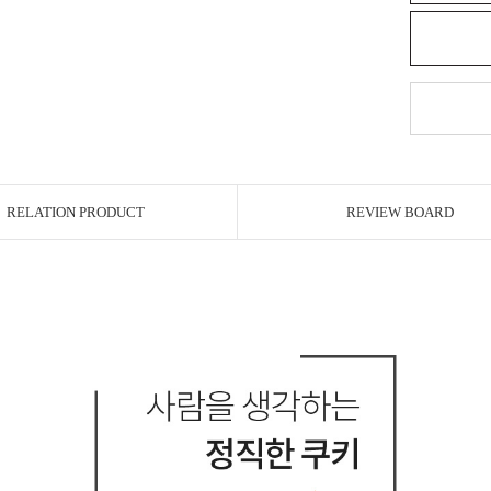
RELATION PRODUCT
REVIEW BOARD