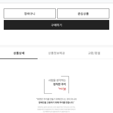
장바구니
관심상품
구매하기
상품상세
상품정보제공
교환/환불