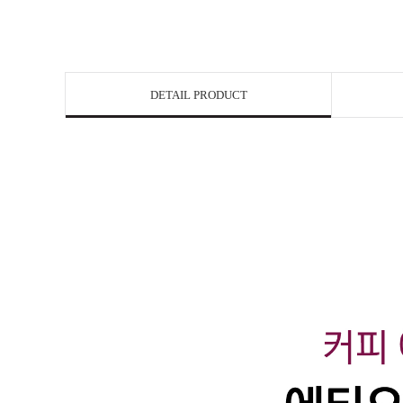
DETAIL PRODUCT