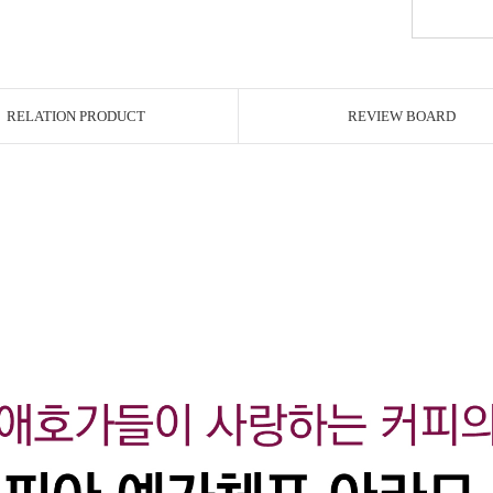
RELATION PRODUCT
REVIEW BOARD