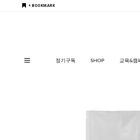
+ BOOKMARK
정기구독
SHOP
교육&캠