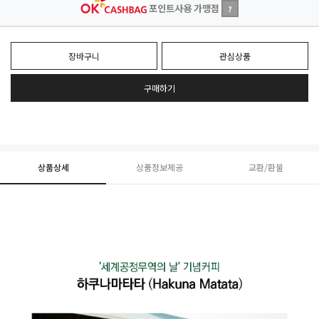
포인트사용 가맹점
?
장바구니
관심상품
구매하기
상품상세
상품정보제공
교환/환불