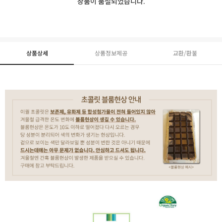
상품이 품절되었습니다.
상품상세
상품정보제공
교환/환불