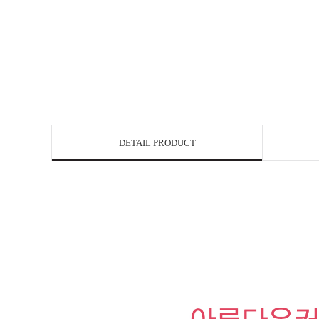
DETAIL PRODUCT