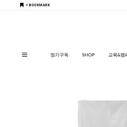
+ BOOKMARK
정기구독
SHOP
교육&캠