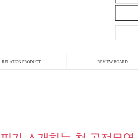
RELATION PRODUCT
REVIEW BOARD