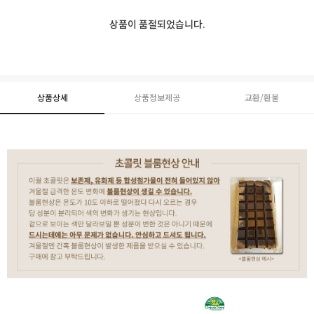
상품이 품절되었습니다.
상품상세
상품정보제공
교환/환불