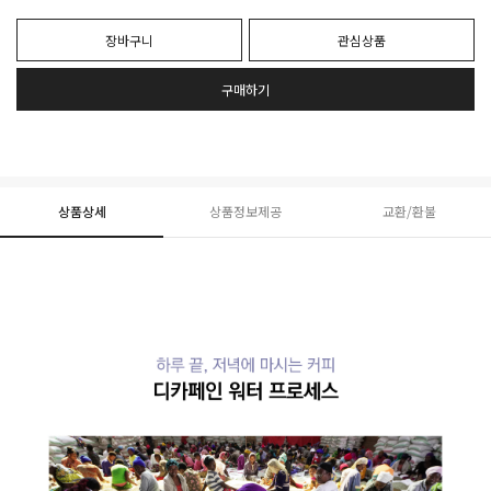
장바구니
관심상품
구매하기
상품상세
상품정보제공
교환/환불