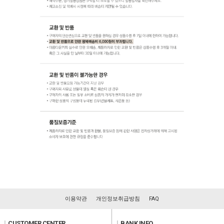
이용약관
개인정보취급방침
FAQ
l
CUSTOMER CENTER
l
BANK INFO