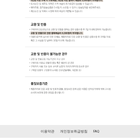
이용약관
개인정보취급방침
FAQ