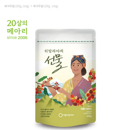
예약주문(200g, 500g)
예약주문(200g. 500g)