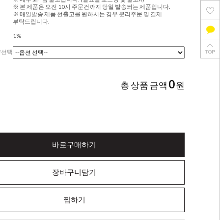
※ 본 제품은 오전 10시 주문건까지 당일 발송되는 제품입니다.
※ 매일발송 제품 선출고를 원하시는 경우 분리주문 및 결제
부탁드립니다.
1%
량선택
0
총 상품 금액
원
바로구매하기
장바구니담기
찜하기