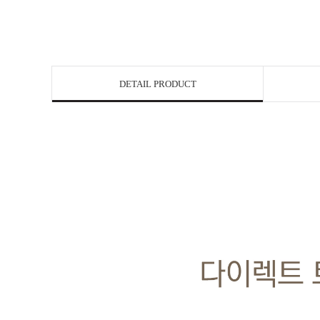
DETAIL PRODUCT