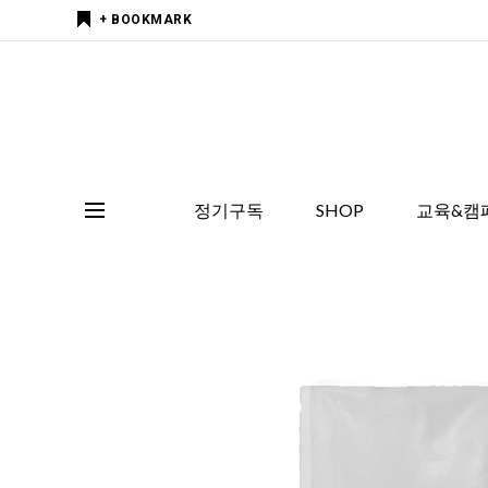
+ BOOKMARK
정기구독
SHOP
교육&캠