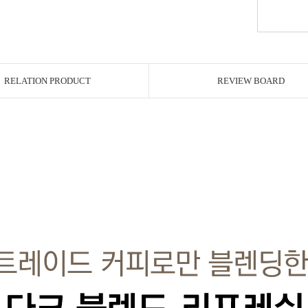
RELATION PRODUCT
REVIEW BOARD