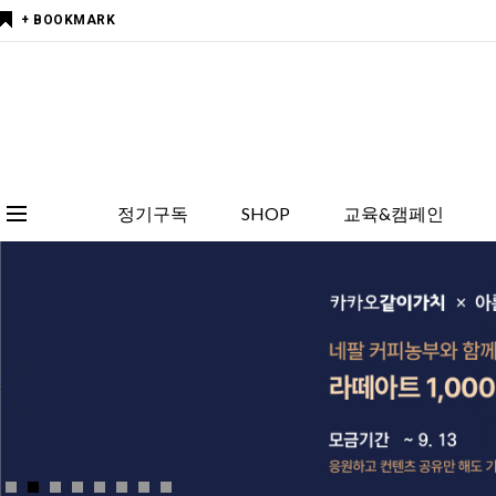
+ BOOKMARK
정기구독
SHOP
교육&캠페인