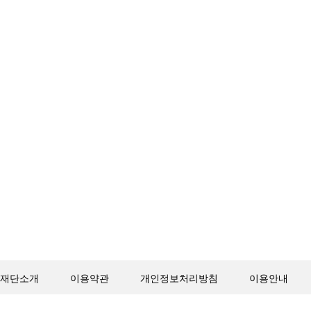
재단소개
이용약관
개인정보처리방침
이용안내