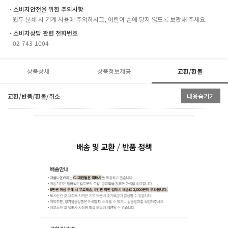
ㆍ소비자안전을 위한 주의사항
원두 분쇄 시 기계 사용에 주의하시고, 어린이 손에 닿지 않도록 보관해 주세요.
ㆍ소비자상담 관련 전화번호
02-743-1004
상품상세
상품정보제공
교환/환불
교환/반품/환불/취소
내용숨기기