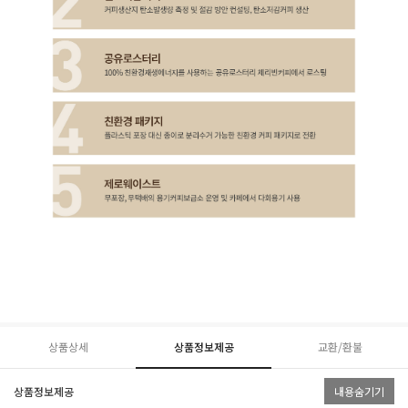
상품상세
상품정보제공
교환/환불
상품정보제공
내용숨기기