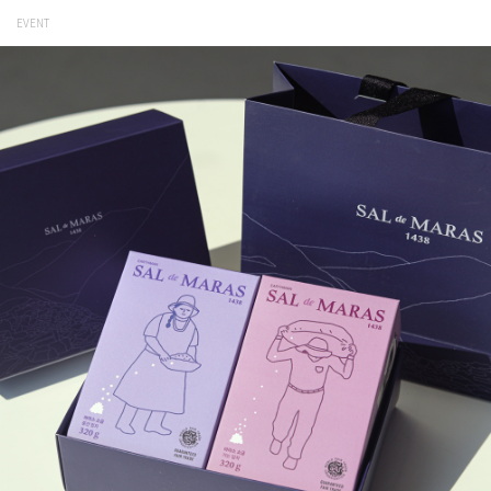
EVENT