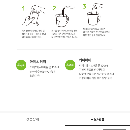
상품상세
교환/환불