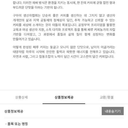
상품상세
상품정보제공
교환/환불
상품정보제공
내용숨기기
ㆍ품목 또는 명칭