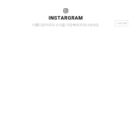
아름다운커피의 소식을 가장 빠르게 만나보세요