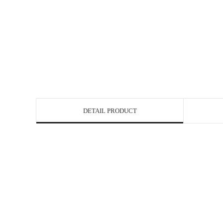
DETAIL PRODUCT