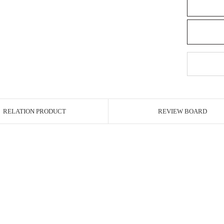
RELATION PRODUCT
REVIEW BOARD