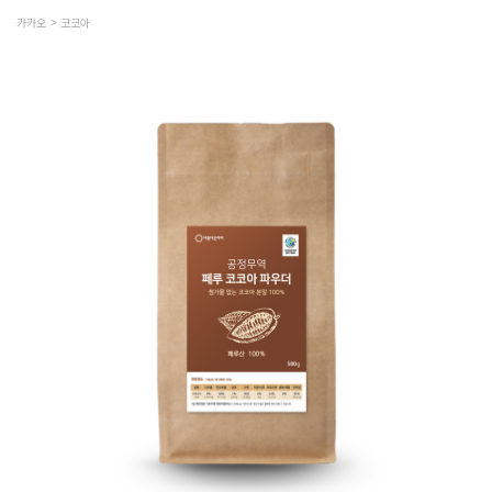
카카오
코코아