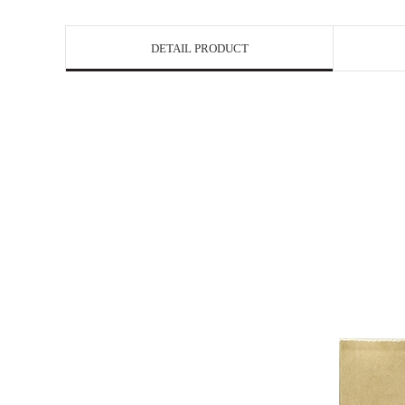
DETAIL PRODUCT