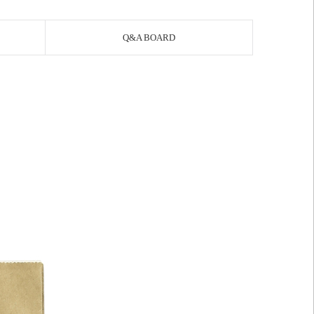
Q&A BOARD