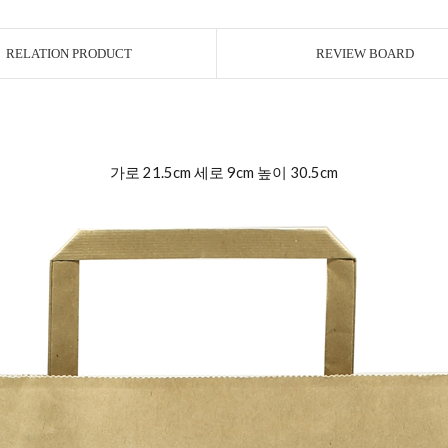
RELATION PRODUCT
REVIEW BOARD
가로 21.5cm 세로 9cm 높이 30.5cm