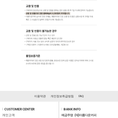
이용약관
개인정보취급방침
FAQ
l
CUSTOMER CENTER
l
BANK INFO
개인고객
예금주명 : (재)아름다운커피