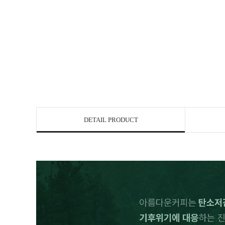
DETAIL PRODUCT