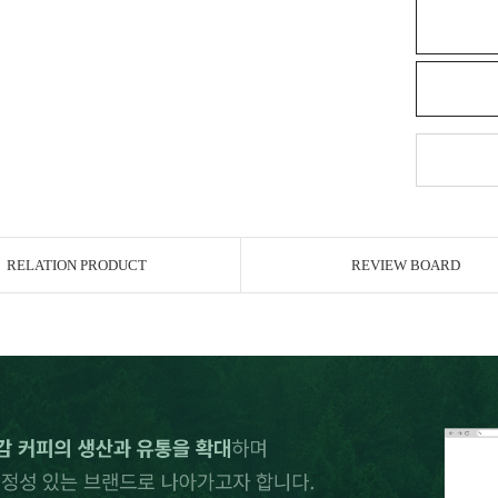
RELATION PRODUCT
REVIEW BOARD