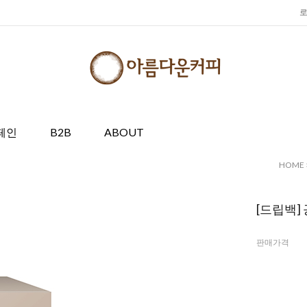
페인
B2B
ABOUT
HOME
[드립백]
판매가격