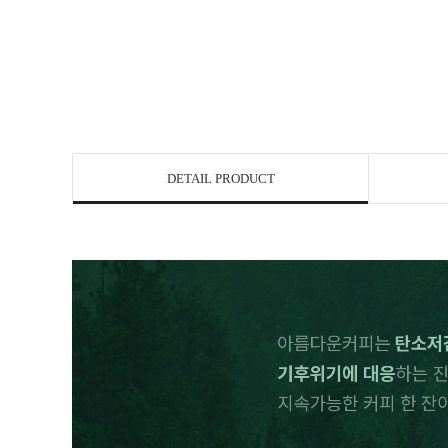
DETAIL PRODUCT