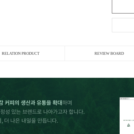
RELATION PRODUCT
REVIEW BOARD