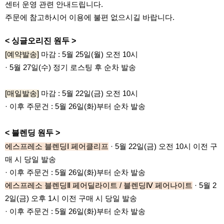
센터 운영 관련 안내드립니다.
주문에 참고하시어 이용에 불편 없으시길 바랍니다.
< 싱글오리진 원두 >
[예약발송]
마감 :
5월 25일(월) 오전 10시
· 5월 27일(수) 정기 로스팅 후 순차 발송
[매일발송]
마감 : 5월 22일(금) 오전 10시
· 이후 주문건​ :
5월 26일(화)부터 순차 발송
< 블렌딩 원두 >
에스프레소 블렌딩Ⅰ 페어클리프
· 5월 22일(금) 오전 10시 이전 구
매 시 당일 발송
· 이후 주문건 :
5월 26일(화)부터 순차 발송
에스프레소 블렌딩Ⅱ 페어딜라이트 / 블렌딩Ⅳ 페어나이트
· 5월 2
2일(금) 오후 1시 이전 구매 시 당일 발송
· 이후 주문건 :
5월 26일(화)부터 순차 발송