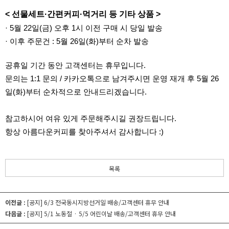
< 선물세트·간편커피·먹거리 등 기타 상품 >
· 5월 22일(금) 오후 1시 이전 구매 시 당일 발송
·
이후 주문건 :
5월 26일(화)부터 순차 발송
공휴일 기간 동안 고객센터는 휴무입니다.
문의는 1:1 문의 / 카카오톡으로 남겨주시면 운영 재개 후 5월 26
일(화)부터 순차적으로 안내드리겠습니다.
참고하시어 여유 있게 주문해주시길 권장드립니다.
항상 아름다운커피를 찾아주셔서 감사합니다 :)
목록
이전글 :
[공지] 6/3 전국동시지방선거일 배송/고객센터 휴무 안내
다음글 :
[공지] 5/1 노동절 · 5/5 어린이날 배송/고객센터 휴무 안내