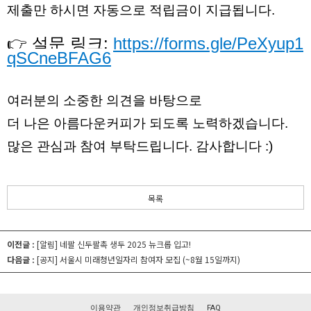
제출만 하시면 자동으로 적립금이 지급됩니다.
👉 설문 링크:
https://forms.gle/PeXyup1
qSCneBFAG6
여러분의 소중한 의견을 바탕으로
더 나은 아름다운커피가 되도록 노력하겠습니다.
많은 관심과 참여 부탁드립니다. 감사합니다 :)
목록
이전글 :
[알림] 네팔 신두팔촉 생두 2025 뉴크롭 입고!
다음글 :
[공지] 서울시 미래청년일자리 참여자 모집 (~8월 15일까지)
이용약관
개인정보취급방침
FAQ