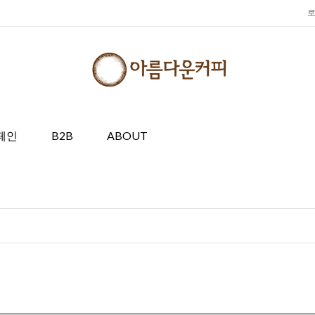
페인
B2B
ABOUT