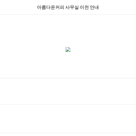
아름다운커피 사무실 이전 안내