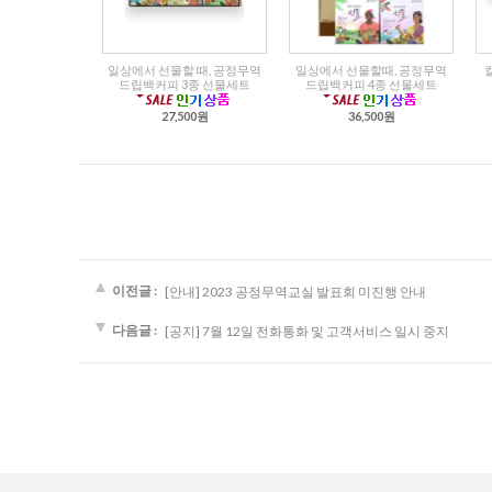
일상에서 선물할 때, 공정무역
일상에서 선물할때, 공정무역
드립백커피 3종 선물세트
드립백커피 4종 선물세트
27,500원
36,500원
이전글 :
[안내] 2023 공정무역교실 발표회 미진행 안내
다음글 :
[공지] 7월 12일 전화통화 및 고객서비스 일시 중지