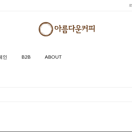
페인
B2B
ABOUT