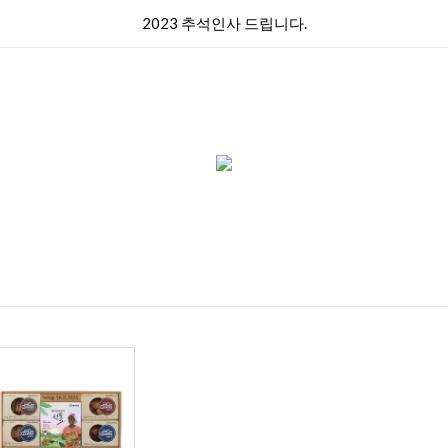
2023 추석인사 드립니다.