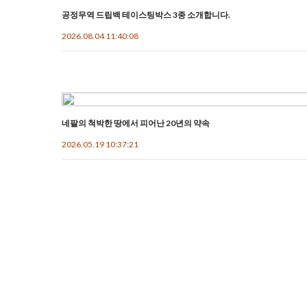
공정무역 드립백 테이스팅박스 3종 소개합니다.
2026.08.04 11:40:08
네팔의 척박한 땅에서 피어난 20년의 약속
2026.05.19 10:37:21