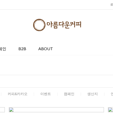
페인
B2B
ABOUT
커피&카카오
이벤트
캠페인
생산지