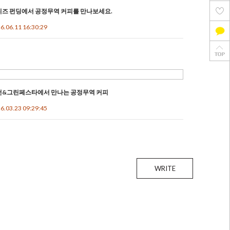
즈 펀딩에서 공정무역 커피를 만나보세요.
6.06.11 16:30:29
건&그린페스타에서 만나는 공정무역 커피
6.03.23 09:29:45
WRITE