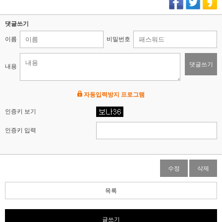
댓글쓰기
이름
비밀번호
댓글쓰기
내용
자동입력방지 프로그램
인증키 보기
인증키 입력
수정
삭제
목록
글쓰기