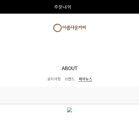
주문내역
ABOUT
공지사항
브랜드
페어뉴스