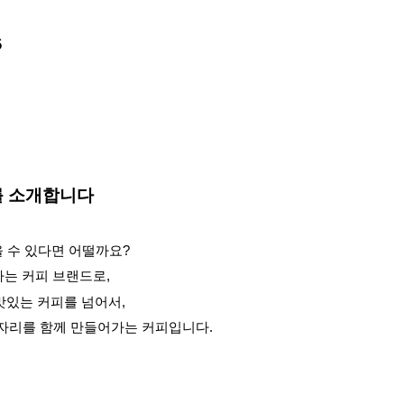
6
를 소개합니다
을 수 있다면 어떨까요?
는 커피 브랜드로,
맛있는 커피를 넘어서,
자리를 함께 만들어가는 커피입니다.