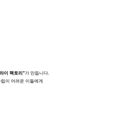
라이 팩토리"
가 만듭니다.
자립이 어려운 이들에게