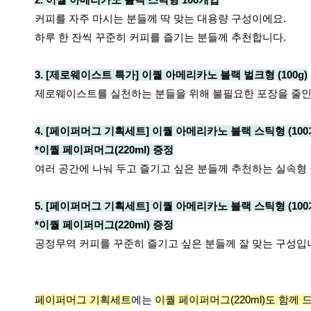
커피를 자주 마시는 분들께 딱 맞는 대용량 구성이에요.
하루 한 잔씩 꾸준히 커피를 즐기는 분들께 추천합니다.
3. [제로웨이스트 특가] 이퀄 아메리카노 블랙 벌크형 (100g)
제로웨이스트를 실천하는 분들을 위해 불필요한 포장을 줄인
4. [페이퍼머그 기획세트] 이퀄 아메리카노 블랙 스틱형 (100개
*이퀄 페이퍼머그(220ml) 증정
여러 공간에 나눠 두고 즐기고 싶은 분들께 추천하는 실속형
5. [페이퍼머그 기획세트] 이퀄 아메리카노 블랙 스틱형 (100개
*이퀄 페이퍼머그(220ml) 증정
공정무역 커피를 꾸준히 즐기고 싶은 분들께 잘 맞는 구성입
페이퍼머그 기획세트
에는
이퀄 페이퍼머그(220ml)도 함께 