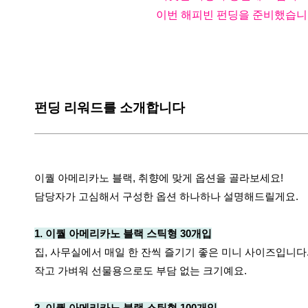
이번 해피빈 펀딩을 준비했습니
펀딩 리워드를 소개합니다
이퀄 아메리카노 블랙, 취향에 맞게 옵션을 골라보세요!
담당자가 고심해서 구성한 옵션 하나하나 설명해드릴게요.
1. 이퀄 아메리카노 블랙 스틱형 30개입
집, 사무실에서 매일 한 잔씩 즐기기 좋은 미니 사이즈입니다
작고 가벼워 선물용으로도 부담 없는 크기예요.
2. 이퀄 아메리카노 블랙 스틱형 100개입