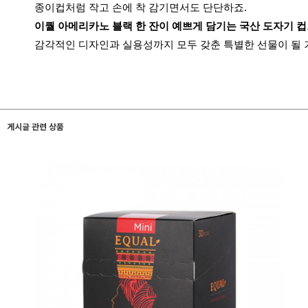
종이컵처럼 작고 손에 착 감기면서도 단단하죠.
이퀄 아메리카노 블랙 한 잔이 예쁘게 담기는 국산 도자기 컵
감각적인 디자인과 실용성까지 모두 갖춘 특별한 선물이 될 
게시글 관련 상품