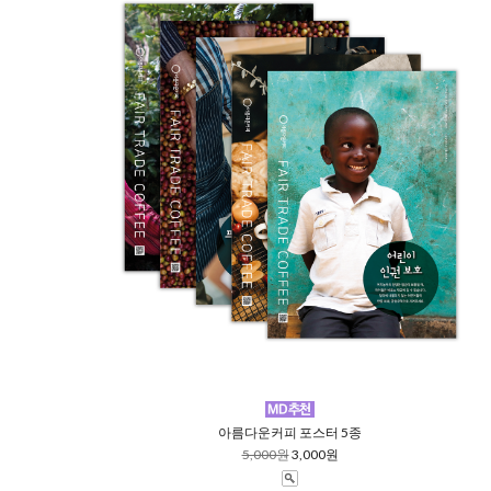
아름다운커피 포스터 5종
5,000원
3,000원