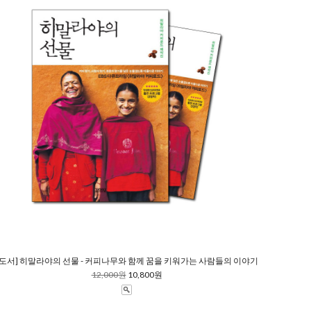
[도서] 히말라야의 선물 - 커피나무와 함께 꿈을 키워가는 사람들의 이야기
12,000원
10,800원