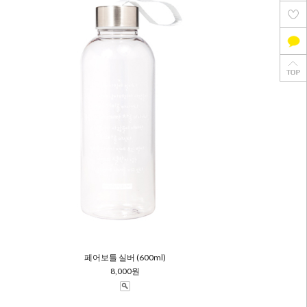
페어보틀 실버 (600ml)
8,000원