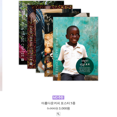
아름다운커피 포스터 5종
5,000원
3,000원