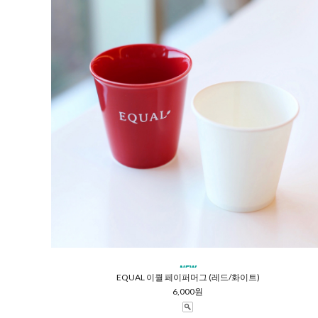
EQUAL 이퀄 페이퍼머그 (레드/화이트)
6,000원