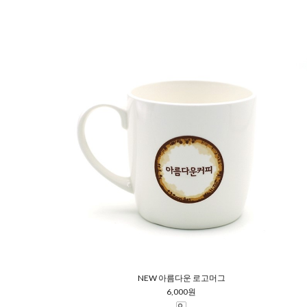
NEW 아름다운 로고머그
6,000원