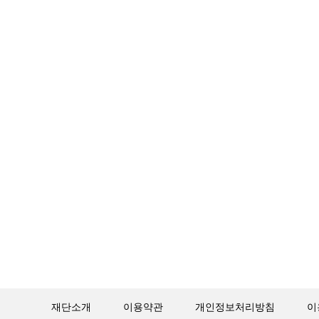
재단소개
이용약관
개인정보처리방침
이