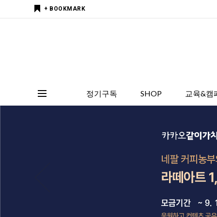
+ BOOKMARK
정기구독
SHOP
교육&캠