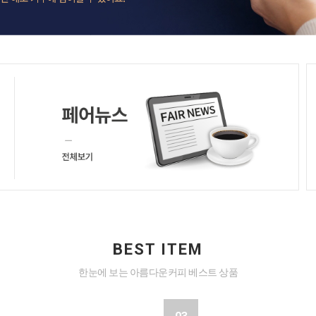
BEST ITEM
한눈에 보는 아름다운커피 베스트 상품