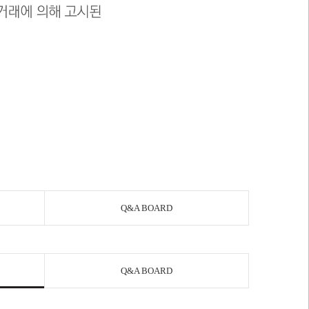
Q&A BOARD
Q&A BOARD