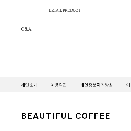
DETAIL PRODUCT
Q&A
재단소개
이용약관
개인정보처리방침
이
BEAUTIFUL COFFEE