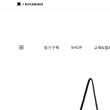
+ BOOKMARK
정기구독
SHOP
교육&캠