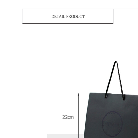
DETAIL PRODUCT