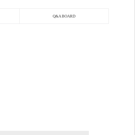
Q&A BOARD