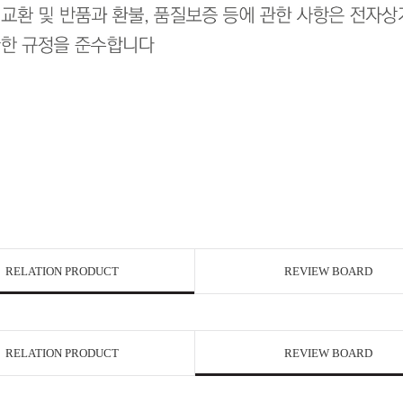
RELATION PRODUCT
REVIEW BOARD
RELATION PRODUCT
REVIEW BOARD