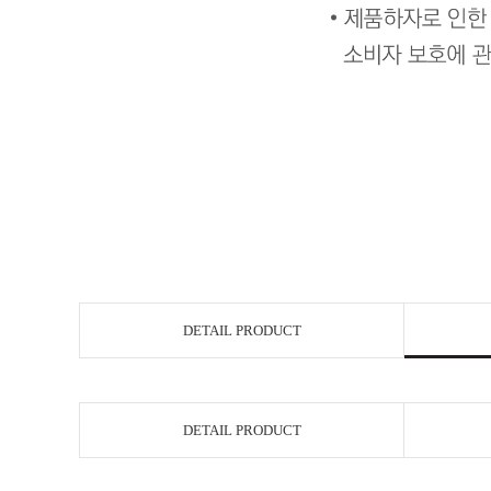
DETAIL PRODUCT
DETAIL PRODUCT