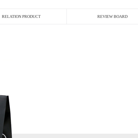
RELATION PRODUCT
REVIEW BOARD