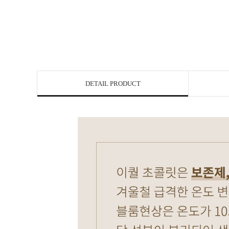
DETAIL PRODUCT