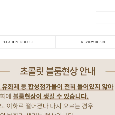
RELATION PRODUCT
REVIEW BOARD