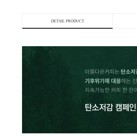
DETAIL PRODUCT