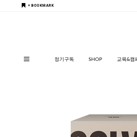
+ BOOKMARK
정기구독
SHOP
교육&캠