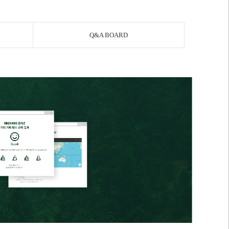
Q&A BOARD