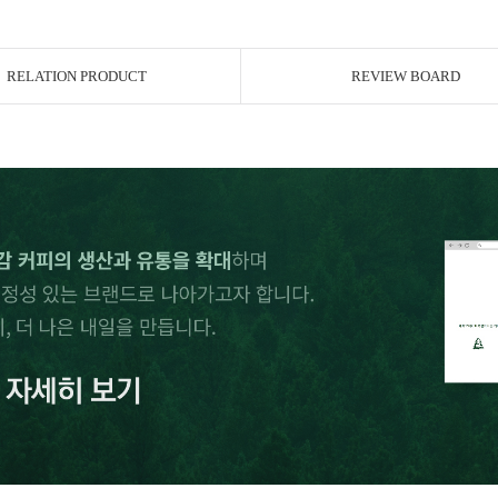
RELATION PRODUCT
REVIEW BOARD