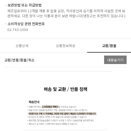
ㆍ보관방법 또는 취급방법
제조일로부터 12개월 개봉 후 밀봉 요망, 직사광선과 습기를 피하여 서늘한 곳에 보
관하세요. 다른 향이 나는 식품과 분리 보관 바랍니다(냉장고는 추천하지 않습니다.)
ㆍ소비자상담 관련 전화번호
02-743-1004
상품상세
상품정보제공
교환/환불
교환/반품/환불/취소
내용숨기기