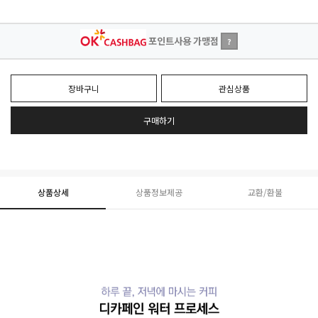
포인트사용 가맹점
?
장바구니
관심상품
구매하기
상품상세
상품정보제공
교환/환불