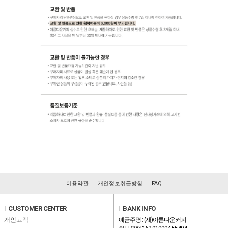
이용약관
개인정보취급방침
FAQ
l
CUSTOMER CENTER
l
BANK INFO
개인고객
예금주명 : (재)아름다운커피