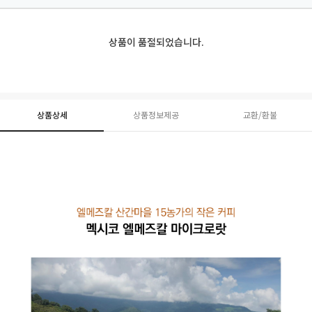
상품이 품절되었습니다.
상품상세
상품정보제공
교환/환불