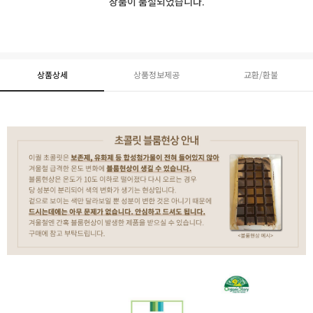
상품이 품절되었습니다.
상품상세
상품정보제공
교환/환불