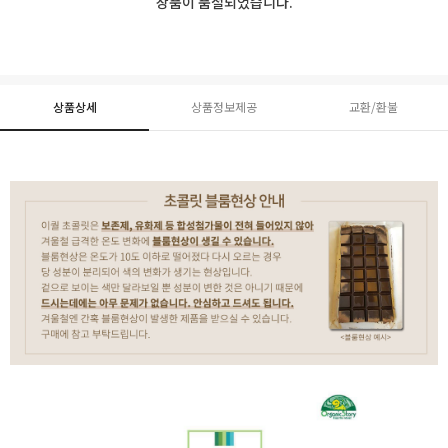
상품이 품절되었습니다.
상품상세
상품정보제공
교환/환불