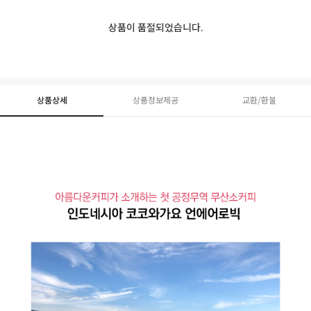
상품이 품절되었습니다.
상품상세
상품정보제공
교환/환불