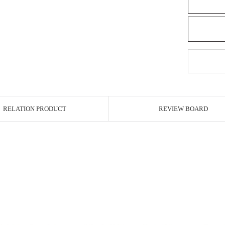
RELATION PRODUCT
REVIEW BOARD