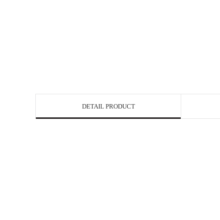
DETAIL PRODUCT