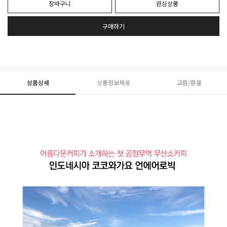
장바구니
관심상품
구매하기
상품상세
상품정보제공
교환/환불