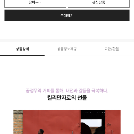
장바구니
관심상품
구매하기
상품상세
상품정보제공
교환/환불