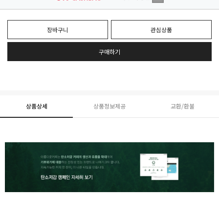
장바구니
관심상품
구매하기
상품상세
상품정보제공
교환/환불