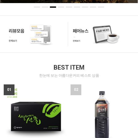
BEST ITEM
한눈에 보는 아름다운커피 베스트 상품
01
02