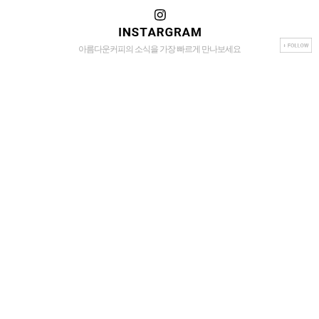
아름다운커피의 소식을 가장 빠르게 만나보세요