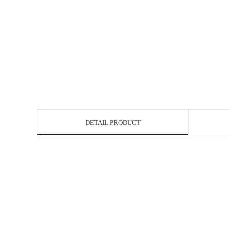
DETAIL PRODUCT