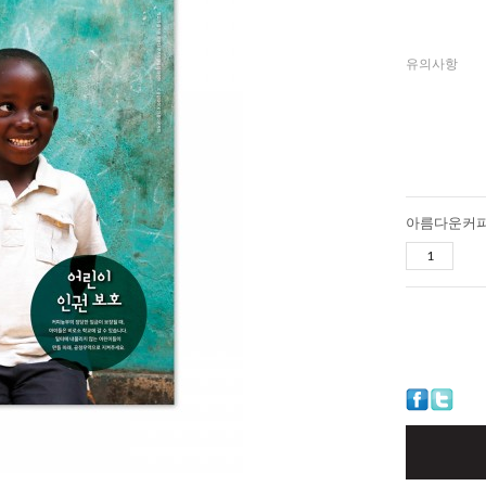
유의사항
아름다운커피