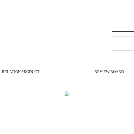
RELATION PRODUCT
REVIEW BOARD